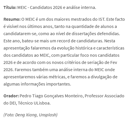
Título:
MEIC - Candidatos 2026 e análise interna.
Resumo:
O MEIC é um dos maiores mestrados do IST. Este facto
é visível nos últimos anos, tanto na quantidade de alunos a
candidatarem-se, como ao nível de dissertações defendidas.
Este ano, bateu-se mais um record de candidaturas. Nesta
apresentação falaremos da evolução histórica e características
dos candidatos ao MEIC, com particular foco nos candidatos
2026 e de acordo com os novos critérios de seriação de Fev
2026. Faremos também uma análise interna do MEIC onde
apresentaremos várias métricas, e faremos a divulgação de
algumas informações importantes.
Orador:
Pedro Tiago Gonçalves Monteiro, Professor Associado
do DEI, Técnico ULisboa.
(Foto: Deng Xiang, Unsplash)