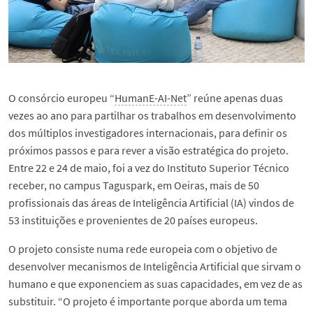
O consórcio europeu “
HumanE-AI-Net
” reúne apenas duas
vezes ao ano para partilhar os trabalhos em desenvolvimento
dos múltiplos investigadores internacionais, para definir os
próximos passos e para rever a visão estratégica do projeto.
Entre 22 e 24 de maio, foi a vez do Instituto Superior Técnico
receber, no campus Taguspark, em Oeiras, mais de 50
profissionais das áreas de Inteligência Artificial (IA) vindos de
53 instituições e provenientes de 20 países europeus.
O projeto consiste numa rede europeia com o objetivo de
desenvolver mecanismos de Inteligência Artificial que sirvam o
humano e que exponenciem as suas capacidades, em vez de as
substituir. “O projeto é importante porque aborda um tema