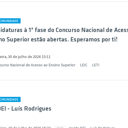
COMUNIDADE
idaturas à 1ª fase do Concurso Nacional de Aces
no Superior estão abertas. Esperamos por ti!
eira, 30 de julho de 2026 15:11
curso Nacional de Acesso ao Ensino Superior
LEIC
LETI
COMUNIDADE
DEI - Luís Rodrigues