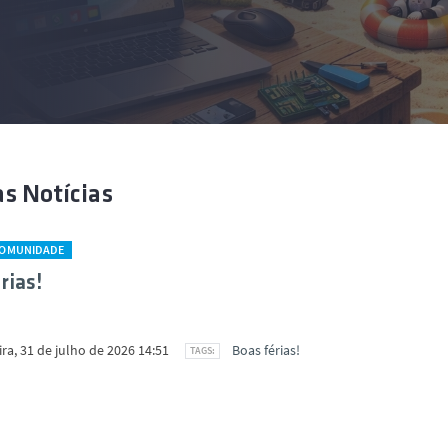
s Notícias
COMUNIDADE
rias!
ira, 31 de julho de 2026 14:51
Boas férias!