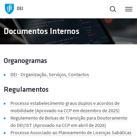
DEI
Documentos Internos
Organogramas
DEI - Organização, Serviços, Contactos
Regulamentos
Processo estabelecimento graus duplos e acordos de
mobilidade (Aprovado na CCP em dezembro de 2025)
Regulamento de Bolsas de Transição para Doutoramento
do DEI/IST (Aprovado na CCP em abril de 2026)
Processo Associado ao Planeamento de Licenças Sabáticas