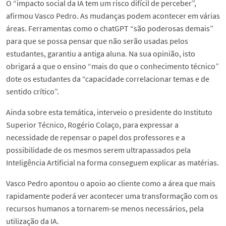
O “impacto social da IA tem um risco difícil de perceber”,
afirmou Vasco Pedro. As mudanças podem acontecer em várias
áreas. Ferramentas como o chatGPT “são poderosas demais”
para que se possa pensar que não serão usadas pelos
estudantes, garantiu a antiga aluna. Na sua opinião, isto
obrigará a que o ensino “mais do que o conhecimento técnico”
dote os estudantes da “capacidade correlacionar temas e de
sentido crítico”.
Ainda sobre esta temática, interveio o presidente do Instituto
Superior Técnico, Rogério Colaço, para expressar a
necessidade de repensar o papel dos professores e a
possibilidade de os mesmos serem ultrapassados pela
Inteligência Artificial na forma conseguem explicar as matérias.
Vasco Pedro apontou o apoio ao cliente como a área que mais
rapidamente poderá ver acontecer uma transformação com os
recursos humanos a tornarem-se menos necessários, pela
utilização da IA.