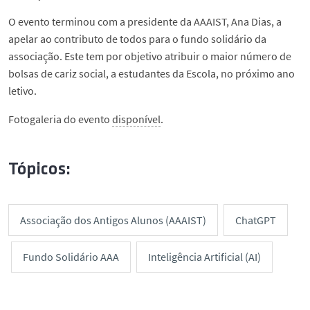
O evento terminou com a presidente da AAAIST, Ana Dias, a
apelar ao contributo de todos para o fundo solidário da
associação. Este tem por objetivo atribuir o maior número de
bolsas de cariz social, a estudantes da Escola, no próximo ano
letivo.
Fotogaleria do evento
disponível
.
Tópicos:
Associação dos Antigos Alunos (AAAIST)
ChatGPT
Fundo Solidário AAA
Inteligência Artificial (AI)