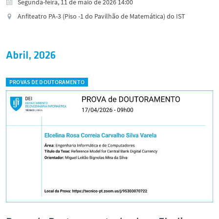
Segunda-feira, 11 de maio de 2026 14:00
Anfiteatro PA-3 (Piso -1 do Pavilhão de Matemática) do IST
Abril, 2026
PROVAS DE DOUTORAMENTO