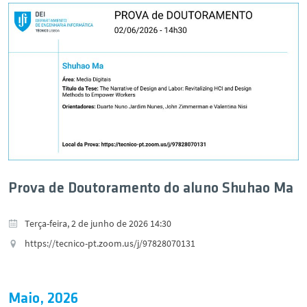
Prova de Doutoramento do aluno Shuhao Ma
Terça-feira, 2 de junho de 2026 14:30
https://tecnico-pt.zoom.us/j/97828070131
Maio, 2026