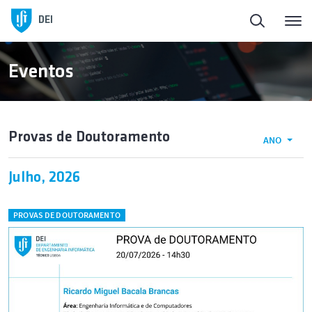
DEI
Eventos
Provas de Doutoramento
ANO
Julho, 2026
PROVAS DE DOUTORAMENTO