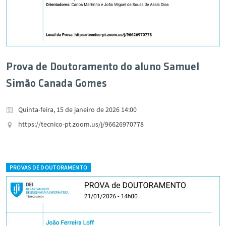
Prova de Doutoramento do aluno Samuel
Simão Canada Gomes
Quinta-feira, 15 de janeiro de 2026 14:00
https://tecnico-pt.zoom.us/j/96626970778
PROVAS DE DOUTORAMENTO