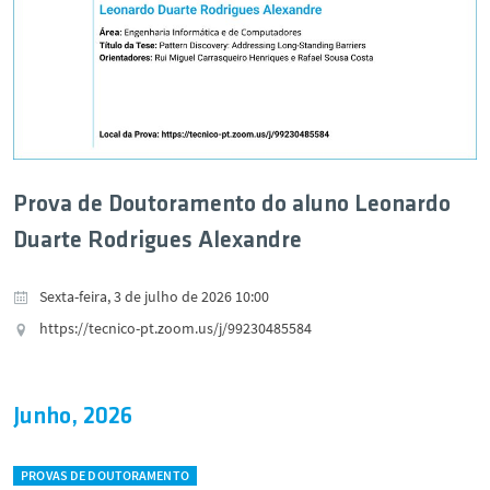
Prova de Doutoramento do aluno Leonardo
Duarte Rodrigues Alexandre
Sexta-feira, 3 de julho de 2026 10:00
https://tecnico-pt.zoom.us/j/99230485584
Junho, 2026
PROVAS DE DOUTORAMENTO