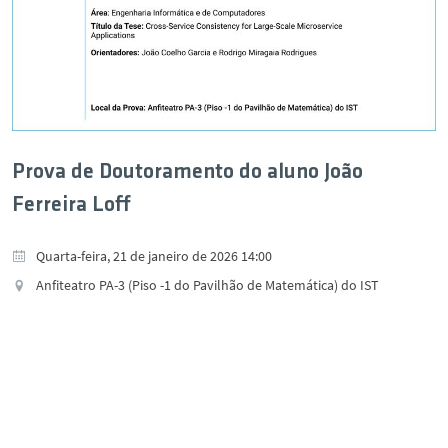
Prova de Doutoramento do aluno João
Ferreira Loff
Quarta-feira, 21 de janeiro de 2026 14:00
Anfiteatro PA-3 (Piso -1 do Pavilhão de Matemática) do IST