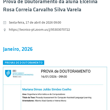
Prova de Doutoramento da aluna Elcelina
Rosa Correia Carvalho Silva Varela
Sexta-feira, 17 de abril de 2026 09:00
https://tecnico-pt.zoom.us/j/95303070722
Janeiro, 2026
PROVAS DE DOUTORAMENTO