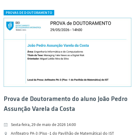
PROVAS DE DOUTORAMENTO
Prova de Doutoramento do aluno João Pedro
Assunção Varela da Costa
Sexta-feira, 29 de maio de 2026 14:00
Anfiteatro PA-3 (Piso -1 do Pavilhão de Matemática) do IST