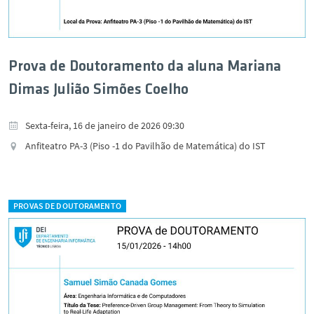
Prova de Doutoramento da aluna Mariana
Dimas Julião Simões Coelho
Sexta-feira, 16 de janeiro de 2026 09:30
Anfiteatro PA-3 (Piso -1 do Pavilhão de Matemática) do IST
PROVAS DE DOUTORAMENTO