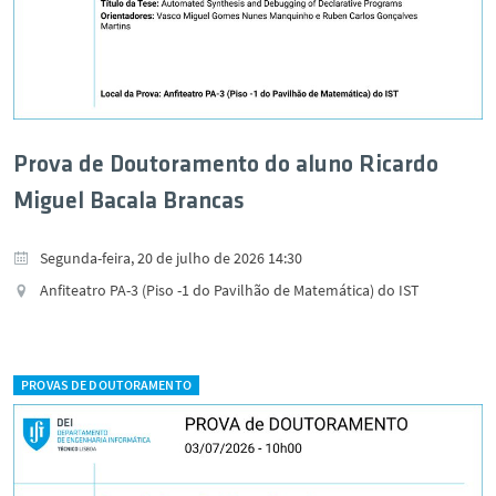
Prova de Doutoramento do aluno Ricardo
Miguel Bacala Brancas
Segunda-feira, 20 de julho de 2026 14:30
Anfiteatro PA-3 (Piso -1 do Pavilhão de Matemática) do IST
PROVAS DE DOUTORAMENTO