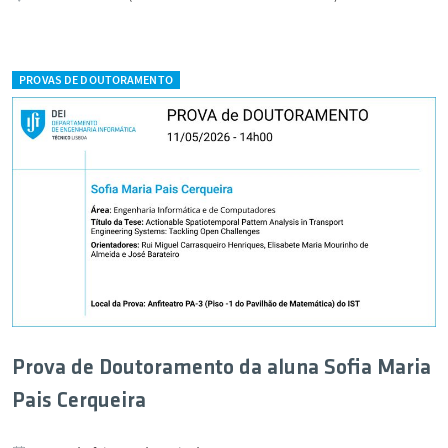
PROVAS DE DOUTORAMENTO
Prova de Doutoramento da aluna Sofia Maria
Pais Cerqueira