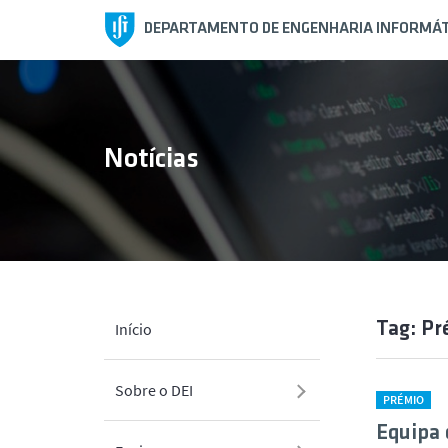
DEPARTAMENTO DE ENGENHARIA INFORMÁT
Notícias
Tag: Pr
Início
Sobre o DEI
PRÉMIO
Equipa 