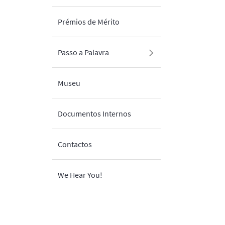
Prémios de Mérito
Passo a Palavra
Museu
Documentos Internos
Contactos
We Hear You!