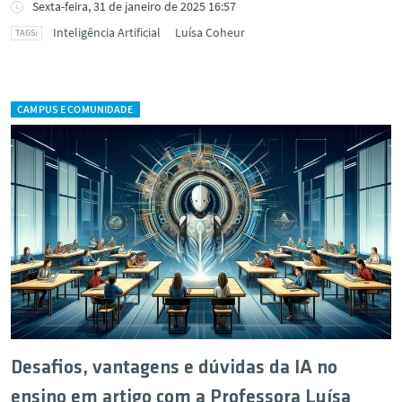
Sexta-feira, 31 de janeiro de 2025 16:57
Inteligência Artificial
Luísa Coheur
CAMPUS E COMUNIDADE
Desafios, vantagens e dúvidas da IA no
ensino em artigo com a Professora Luísa