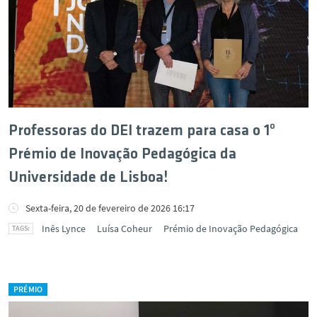
Professoras do DEI trazem para casa o 1º
Prémio de Inovação Pedagógica da
Universidade de Lisboa!
Sexta-feira, 20 de fevereiro de 2026 16:17
Inês Lynce
Luísa Coheur
Prémio de Inovação Pedagógica
PRÉMIO