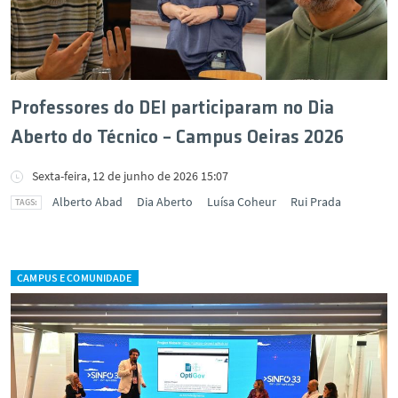
Professores do DEI participaram no Dia
Aberto do Técnico – Campus Oeiras 2026
Sexta-feira, 12 de junho de 2026 15:07
Alberto Abad
Dia Aberto
Luísa Coheur
Rui Prada
CAMPUS E COMUNIDADE