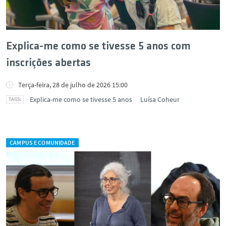
Explica-me como se tivesse 5 anos com
inscrições abertas
Terça-feira, 28 de julho de 2026 15:00
Explica-me como se tivesse 5 anos
Luísa Coheur
CAMPUS E COMUNIDADE