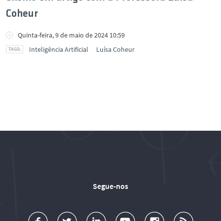
Coheur
Quinta-feira, 9 de maio de 2024 10:59
Inteligência Artificial
Luísa Coheur
Segue-nos