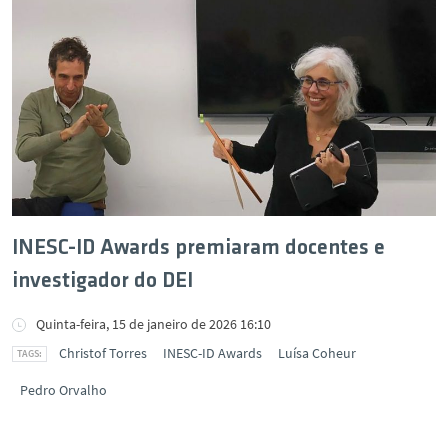
INESC-ID Awards premiaram docentes e
investigador do DEI
Quinta-feira, 15 de janeiro de 2026 16:10
Christof Torres
INESC-ID Awards
Luísa Coheur
Pedro Orvalho