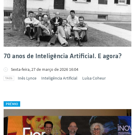
70 anos de Inteligência Artificial. E agora?
Sexta-feira, 27 de março de 2026 16:04
Inês Lynce
Inteligência Artificial
Luísa Coheur
PRÉMIO