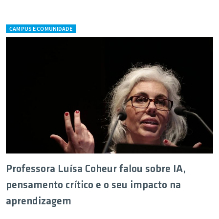
CAMPUS E COMUNIDADE
Professora Luísa Coheur falou sobre IA,
pensamento crítico e o seu impacto na
aprendizagem