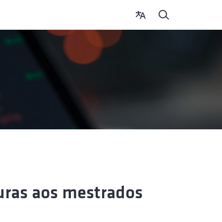
turas aos mestrados