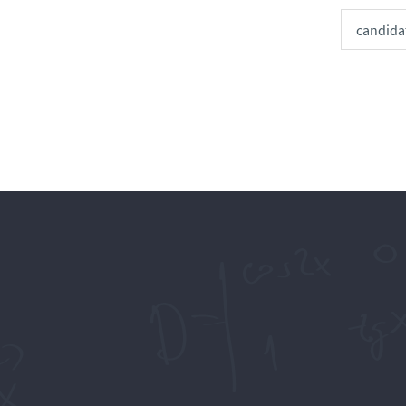
candida