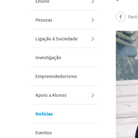
Ensino
Part
Pessoas
Ligação à Sociedade
Investigação
Empreendedorismo
Apoio a Alunos
Notícias
Eventos