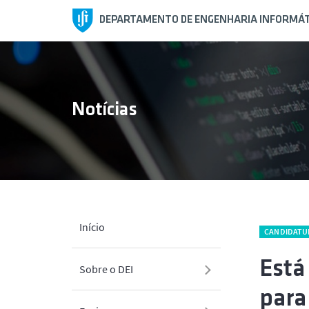
DEPARTAMENTO DE ENGENHARIA INFORMÁT
Notícias
Início
CANDIDATU
Está
Sobre o DEI
para