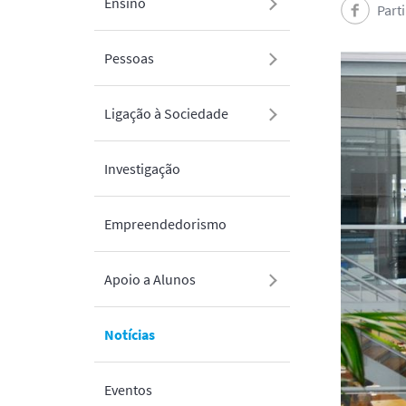
Ensino
Part
Pessoas
Ligação à Sociedade
Investigação
Empreendedorismo
Apoio a Alunos
Notícias
Eventos