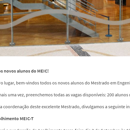
s novos alunos do MEIC!
o lugar, bem-vindos todos os novos alunos do Mestrado em Engen
mais uma vez, preenchemos todas as vagas disponíveis: 200 alunos
a coordenação deste excelente Mestrado, divulgamos a seguinte i
olhimento MEIC-T