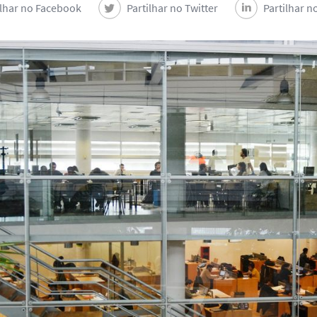
ilhar no Facebook
Partilhar no Twitter
Partilhar n