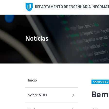
DEPARTAMENTO DE ENGENHARIA INFORMÁT
Notícias
Início
CAMPUS E 
Bem-
Sobre o DEI