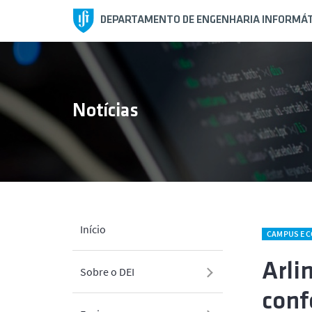
DEPARTAMENTO DE ENGENHARIA INFORMÁT
Notícias
Início
CAMPUS E 
Arli
Sobre o DEI
conf