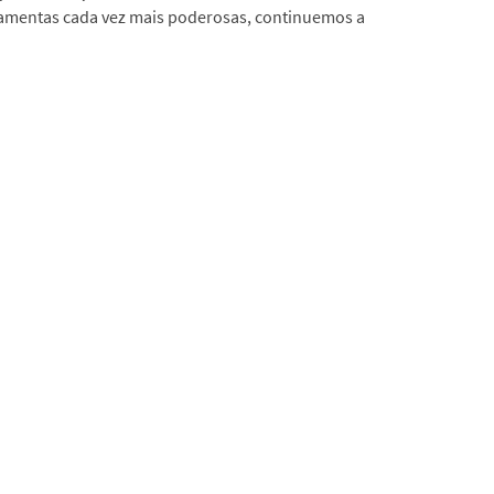
amentas cada vez mais poderosas, continuemos a