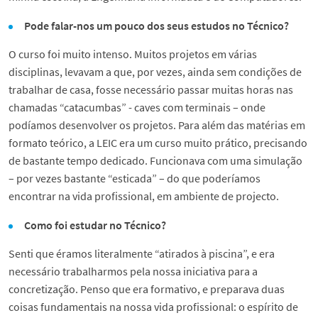
Pode falar-nos um pouco dos seus estudos no Técnico?
O curso foi muito intenso. Muitos projetos em várias
disciplinas, levavam a que, por vezes, ainda sem condições de
trabalhar de casa, fosse necessário passar muitas horas nas
chamadas “catacumbas” - caves com terminais – onde
podíamos desenvolver os projetos. Para além das matérias em
formato teórico, a LEIC era um curso muito prático, precisando
de bastante tempo dedicado. Funcionava com uma simulação
– por vezes bastante “esticada” – do que poderíamos
encontrar na vida profissional, em ambiente de projecto.
Como foi estudar no Técnico?
Senti que éramos literalmente “atirados à piscina”, e era
necessário trabalharmos pela nossa iniciativa para a
concretização. Penso que era formativo, e preparava duas
coisas fundamentais na nossa vida profissional: o espírito de