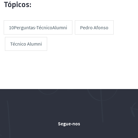
Tópicos:
10Perguntas-TécnicoAlumni
Pedro Afonso
Técnico Alumni
Segue-nos