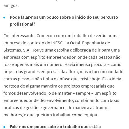
amigos.
Pode falar-nos um pouco sobre o início do seu percurso
profissional?
Foi interessante. Começou com um trabalho de verão numa
empresa do contexto do INESC – a Octal, Engenharia de
Sistemas, S.A. Houve uma escolha deliberada de ir para uma
empresa com espírito empreendedor, onde cada pessoa não
fosse apenas mais um número. Havia imensa procura – como
hoje – das grandes empresas da altura, mas o foco no cuidado
com as pessoas não tinha o ênfase que existe hoje. Essa ideia,
norteou de alguma maneira os projetos empresariais que
fomos desenvolvendo: o de manter – sempre – um espírito
empreendedor de desenvolvimento, combinando com boas
práticas de gestão e governance, de maneira a atrair os
melhores, e que queiram trabalhar como equipa.
Fale-nos um pouco sobre o trabalho que está a