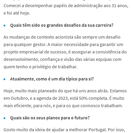
Comecei a desempenhar papéis de administração aos 31 anos,
e foi até hoje.
Quais têm sido os grandes desafios da sua carreira?
As mudanças de contexto acionista são sempre um desafio
para qualquer gestor. A maior necessidade para garantir um
projeto empresarial de sucesso, é assegurar a consistência do
desenvolvimento, confiança e visão das várias equipas com
quem tenho o privilégio de trabalhar.
Atualmente, como é um dia típico para si?
Hoje, muito mais planeado do que há uns anos atrás. Estamos
em Outubro, e a agenda de 2023, está 50% completa. É muito
mais eficiente, para nós, e para os que connosco trabalham.
Quais são os seus planos para o futuro?
Gosto muito da ideia de ajudar a melhorar Portugal. Por isso,