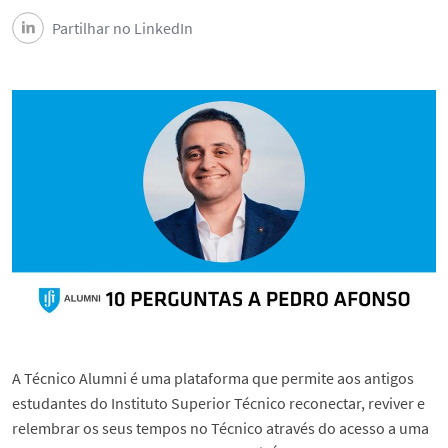
Partilhar no LinkedIn
A Técnico Alumni é uma plataforma que permite aos antigos
estudantes do Instituto Superior Técnico reconectar, reviver e
relembrar os seus tempos no Técnico através do acesso a uma