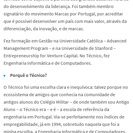
do desenvolvimento da liderança. Foi também membro
signatário do movimento Marcas por Portugal, por acreditar
que é possível desenvolver um país com mais valor, através da
diferenciação, da inovação, e de marcas.
Fez formação em Gestão na Universidade Católica – Advanced
Management Program – e na Universidade de Stanford –
Entrepreneurship for Venture Capital. No Técnico, fez
Engenharia Informática e de Computadores.
Porquê o Técnico?
O Técnico foi uma escolha clara e inequívoca: talvez porque no
ecossistema de amigos que conhecia na comunidade de
antigos alunos do Colégio Militar – de onde também sou Antigo
Aluno – o Técnico era – e é – a escola de referência da
engenharia em Portugal. Via-se perfeitamente nos índices de
empregabilidade, já em 1994, sobretudo naquela que foi a
minha escolha, a Engenharia Informática e de Computadores.