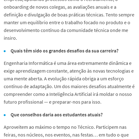
onboarding de novos colegas, as avaliações anuais e a
definição e divulgação de boas práticas técnicas. Tento sempre
manter um equilíbrio entre o trabalho focado no produto e o
desenvolvimento contínuo da comunidade técnica onde me
insiro.
Quais têm sido os grandes desafios da sua carreira?
Engenharia Informática é uma área extremamente dinâmica e
exige aprendizagem constante, atenção às novas tecnologias e
uma mente aberta. A evolução rápida obriga a um esforço
contínuo de adaptação. Um dos maiores desafios atualmente é
compreender como a Inteligência Artificial irá moldar o nosso
futuro profissional — e preparar-nos para isso.
Que conselhos daria aos estudantes atuais?
Aproveitem ao máximo o tempo no Técnico. Participem nas
feiras, nos núcleos, nos eventos, nas festas… em tudo o que