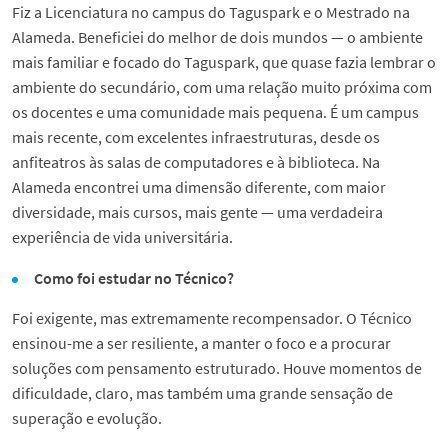
Fiz a Licenciatura no campus do Taguspark e o Mestrado na
Alameda. Beneficiei do melhor de dois mundos — o ambiente
mais familiar e focado do Taguspark, que quase fazia lembrar o
ambiente do secundário, com uma relação muito próxima com
os docentes e uma comunidade mais pequena. É um campus
mais recente, com excelentes infraestruturas, desde os
anfiteatros às salas de computadores e à biblioteca. Na
Alameda encontrei uma dimensão diferente, com maior
diversidade, mais cursos, mais gente — uma verdadeira
experiência de vida universitária.
Como foi estudar no Técnico?
Foi exigente, mas extremamente recompensador. O Técnico
ensinou-me a ser resiliente, a manter o foco e a procurar
soluções com pensamento estruturado. Houve momentos de
dificuldade, claro, mas também uma grande sensação de
superação e evolução.