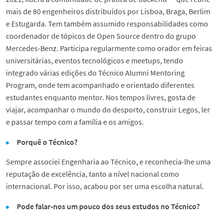
mais de 80 engenheiros distribuídos por Lisboa, Braga, Berlim
e Estugarda. Tem também assumido responsabilidades como
coordenador de tópicos de Open Source dentro do grupo
Mercedes-Benz. Participa regularmente como orador em feiras
universitárias, eventos tecnológicos e meetups, tendo
integrado várias edições do Técnico Alumni Mentoring
Program, onde tem acompanhado e orientado diferentes
estudantes enquanto mentor. Nos tempos livres, gosta de
viajar, acompanhar o mundo do desporto, construir Legos, ler
e passar tempo com a família e os amigos.
Porquê o Técnico?
Sempre associei Engenharia ao Técnico, e reconhecia-lhe uma
reputação de excelência, tanto a nível nacional como
internacional. Por isso, acabou por ser uma escolha natural.
Pode falar-nos um pouco dos seus estudos no Técnico?