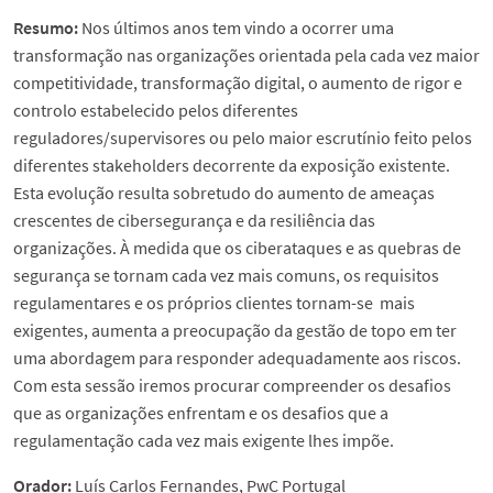
Resumo:
Nos últimos anos tem vindo a ocorrer uma
transformação nas organizações orientada pela cada vez maior
competitividade, transformação digital, o aumento de rigor e
controlo estabelecido pelos diferentes
reguladores/supervisores ou pelo maior escrutínio feito pelos
diferentes stakeholders decorrente da exposição existente.
Esta evolução resulta sobretudo do aumento de ameaças
crescentes de cibersegurança e da resiliência das
organizações. À medida que os ciberataques e as quebras de
segurança se tornam cada vez mais comuns, os requisitos
regulamentares e os próprios clientes tornam-se mais
exigentes, aumenta a preocupação da gestão de topo em ter
uma abordagem para responder adequadamente aos riscos.
Com esta sessão iremos procurar compreender os desafios
que as organizações enfrentam e os desafios que a
regulamentação cada vez mais exigente lhes impõe.
Orador:
Luís Carlos Fernandes, PwC Portugal