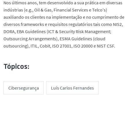
Nos últimos anos, tem desenvolvido a sua prática em diversas
indústrias (e.g., Oil & Gas, Financial Services e Telco's)
auxiliando os clientes na implementação e no cumprimento de
diversos frameworks e requisitos regulatórios tais como NIS2,
DORA, EBA Guidelines (ICT & Security Risk Management;
Outsourcing Arrangements), ESMA Guidelines (cloud
outsourcing), ITIL, Cobit, ISO 27001, ISO 20000 e NIST CSF.
Tópicos:
Cibersegurança
Luís Carlos Fernandes