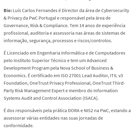
Bio:
Luís Carlos Fernandes é Director da área de Cybersecurity
& Privacy da PwC Portugal e responsável pela área de
Governance, Risk & Compliance. Tem 14 anos de experiência
profissional, auditoria e assessoria nas áreas de sistemas de
informação, segurança, processos e riscos/controlos.
É Licenciado em Engenharia Informática e de Computadores
pelo Instituto Superior Técnico e tem um Advanced
Development Program pela Nova School of Business &
Economics. É certificado em ISO 27001 Lead Auditor, ITIL v3
Foundation, OneTrust Privacy Professional, OneTrust Third-
Party Risk Management Expert e membro do Information
Systems Audit and Control Association (ISACA).
É dos responsáveis pela prática DORA e NIS2 na PwC, estando a
assessorar várias entidades nas suas jornadas de
conformidade.