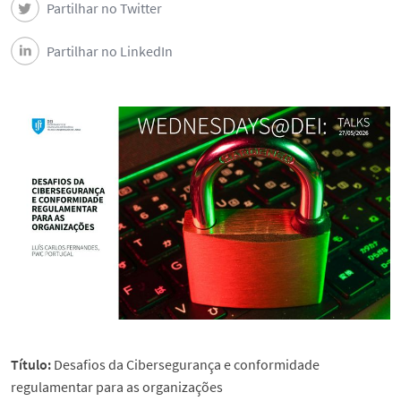
Partilhar no Twitter
Partilhar no LinkedIn
Título:
Desafios da Cibersegurança e conformidade
regulamentar para as organizações