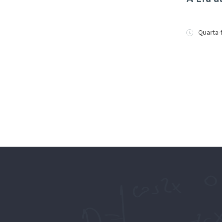
Quarta-f