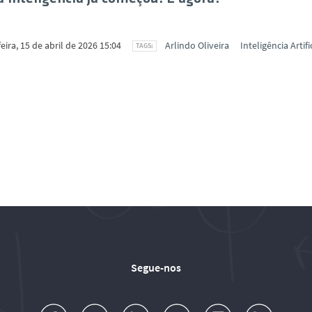
eira, 15 de abril de 2026 15:04
Arlindo Oliveira
Inteligência Artifi
Segue-nos