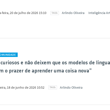
feira, 20 de julho de 2026 15:10
Arlindo Oliveira
Inteligência Art
COMUNIDADE
curiosos e não deixem que os modelos de ling
 o prazer de aprender uma coisa nova”
eira, 18 de junho de 2026 10:52
Arlindo Oliveira