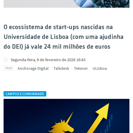
O ecossistema de start-ups nascidas na
Universidade de Lisboa (com uma ajudinha
do DEI) já vale 24 mil milhões de euros
Segunda-feira, 9 de fevereiro de 2026 16:43
Anchorage Digital
Talkdesk
Tekever
ULisboa
CAMPUS E COMUNIDADE