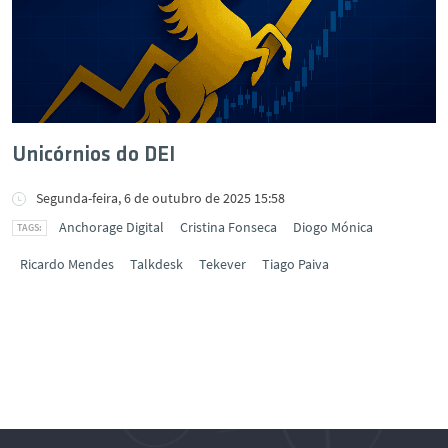
Unicórnios do DEI
Segunda-feira, 6 de outubro de 2025 15:58
Anchorage Digital
Cristina Fonseca
Diogo Mónica
Ricardo Mendes
Talkdesk
Tekever
Tiago Paiva