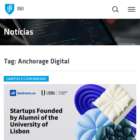
DEI
Notícias
Tag: Anchorage Digital
CAMPUS E COMUNIDADE