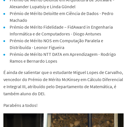
Alexander Lupatsiy e Linda Gündel
Prémio de Mérito Deloitte em Ciência de Dados - Pedro
Machado
Prémio de Mérito Fidelidade – FidAward in Engenharia
Informática e de Computadores - Diogo Antunes
Prémio de Mérito NOS em Computação Paralela e
Distribuída - Leonor Figueira
Prémio de Mérito NTT DATA em Aprendizagem - Rodrigo
Ramos e Bernardo Lopes
É ainda de salientar que o estudante Miguel Lopes de Carvalho,
vencedor do Prémio de Mérito McKinsey em Cálculo Diferencial
e Integral III, atribuído pelo Departamento de Matemática, é
também aluno do DEI.
Parabéns a todos!