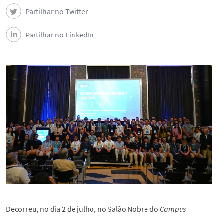
Partilhar no Twitter
Partilhar no LinkedIn
Decorreu, no dia 2 de julho, no Salão Nobre do
Campus