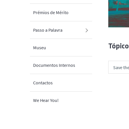
Prémios de Mérito
Passo a Palavra
Tópico
Museu
Documentos Internos
Save the
Contactos
We Hear You!