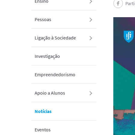
Ensino
Part
Pessoas
Ligação à Sociedade
Investigação
Empreendedorismo
Apoio a Alunos
Notícias
Eventos