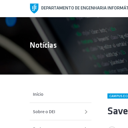
DEPARTAMENTO DE ENGENHARIA INFORMÁT
Notícias
Início
CAMPUS E 
Save
Sobre o DEI