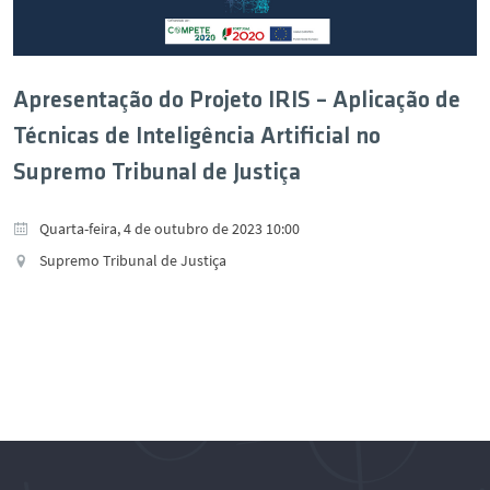
Apresentação do Projeto IRIS – Aplicação de
Técnicas de Inteligência Artificial no
Supremo Tribunal de Justiça
Quarta-feira, 4 de outubro de 2023 10:00
Supremo Tribunal de Justiça