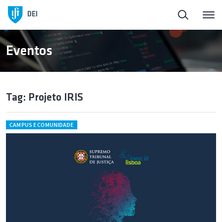
DEI
Eventos
Tag: Projeto IRIS
CAMPUS E COMUNIDADE